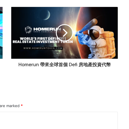
Homerun 帶來全球首個 Defi 房地產投資代幣
 are marked
*