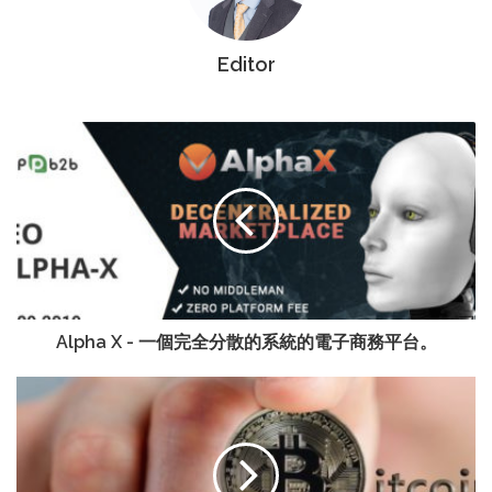
Editor
Alpha X - 一個完全分散的系統的電子商務平台。