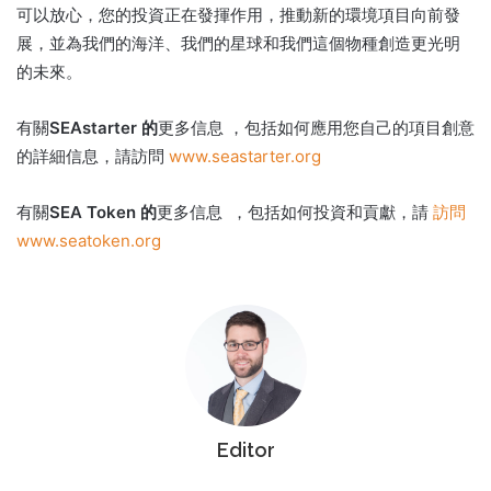
可以放心，您的投資正在發揮作用，推動新的環境項目向前發
展，並為我們的海洋、我們的星球和我們這個物種創造更光明
的未來。
有關
SEAstarter 的
更多信息
，包括如何應用您自己的項目創意
的詳細信息，請訪問
www.seastarter.org
有關
SEA Token 的
更多信息
，包括如何投資和貢獻，請
訪問
www.seatoken.org
Editor