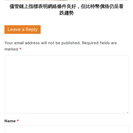
儘管鏈上指標表明網絡條件良好，但比特幣價格仍呈看
跌趨勢
Leave a Reply
Your email address will not be published.
Required fields are
marked
*
Name
*