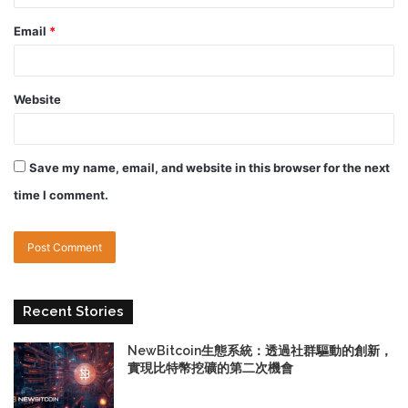
Email
*
Website
Save my name, email, and website in this browser for the next
time I comment.
Recent Stories
NewBitcoin生態系統：透過社群驅動的創新，
實現比特幣挖礦的第二次機會