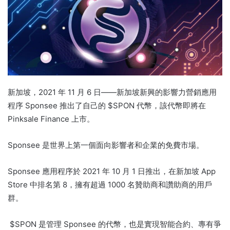
新加坡，2021 年 11 月 6 日——新加坡新興的影響力營銷應用
程序 Sponsee 推出了自己的 $SPON 代幣，該代幣即將在
Pinksale Finance 上市。
Sponsee 是世界上第一個面向影響者和企業的免費市場。
Sponsee 應用程序於 2021 年 10 月 1 日推出，在新加坡 App
Store 中排名第 8，擁有超過 1000 名贊助商和讚助商的用戶
群。
$SPON 是管理 Sponsee 的代幣，也是實現智能合約、專有爭