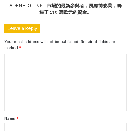
ADENE.IO – NFT 市場的最新參與者，風靡博彩業，籌
集了 110 萬歐元的資金。
Leave a Reply
Your email address will not be published.
Required fields are
marked
*
Name
*