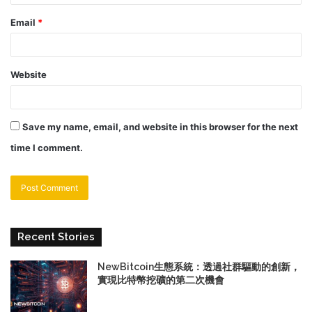
Email
*
Website
Save my name, email, and website in this browser for the next
time I comment.
Recent Stories
NewBitcoin生態系統：透過社群驅動的創新，
實現比特幣挖礦的第二次機會