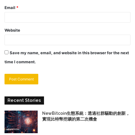
Email
*
Website
Save my name, email, and website in this browser for the next
time I comment.
Recent Stories
NewBitcoin生態系統：透過社群驅動的創新，
實現比特幣挖礦的第二次機會