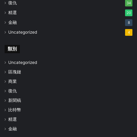
復仇
34
精選
20
金融
8
Uncategorized
4
類別
Uncategorized
區塊鏈
商業
復仇
新聞稿
比特幣
精選
金融