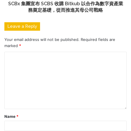
SCBx 集團宣布 SCBS 收購 Bitkub 以合作為數字資產業
務奠定基礎，從而推進其母公司戰略
Leave a Reply
Your email address will not be published.
Required fields are
marked
*
Name
*