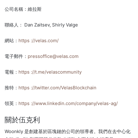
公司名稱：維拉斯
聯絡人： Dan Zaitsev, Shirly Valge
網站：
https ://velas.com/
電子郵件：
pressoffice@velas.com
電報：
https ://t.me/velascommunity
推特：
https ://twitter.com/VelasBlockchain
領英：
https ://www.linkedin.com/company/velas-ag/
關於伍克利
Woonkly 是創建基於區塊鏈的公司的領導者。
我們在去中心化