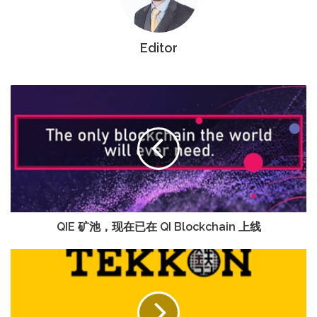
Editor
QIE 矿池，现在已在 QI Blockchain 上线