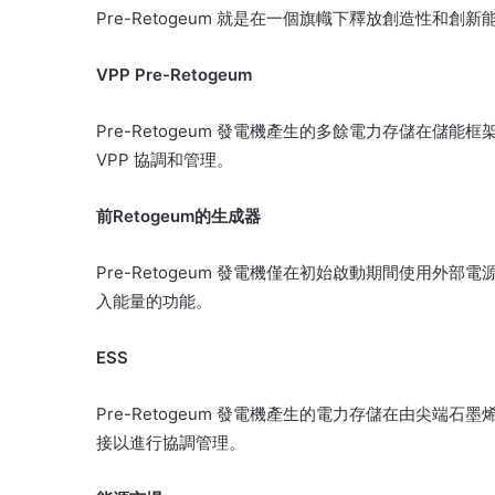
Pre-Retogeum 就是在一個旗幟下釋放創造性和創新
VPP Pre-Retogeum
Pre-Retogeum 發電機產生的多餘電力存儲在儲能框架
VPP 協調和管理。
前Retogeum的生成器
Pre-Retogeum 發電機僅在初始啟動期間使用
入能量的功能。
ESS
Pre-Retogeum 發電機產生的電力存儲在由尖端石墨烯材
接以進行協調管理。