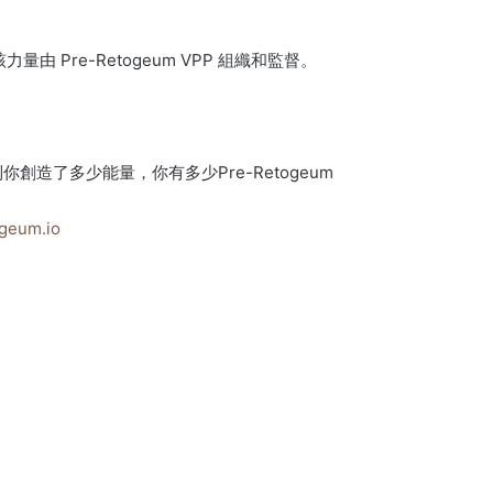
 Pre-Retogeum VPP 組織和監督。
到你創造了多少能量，你有多少Pre-Retogeum
geum.io