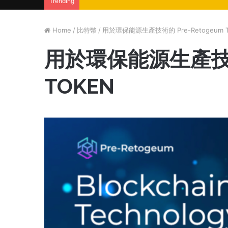
Trending
Home
/
比特幣
/
用於環保能源生產技術的 Pre-Retogeum 
用於環保能源生產技術的
TOKEN