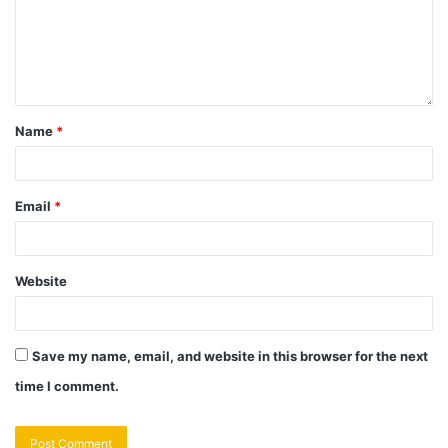
Name
*
Email
*
Website
Save my name, email, and website in this browser for the next
time I comment.