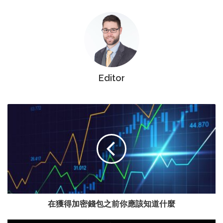
Editor
在獲得加密錢包之前你應該知道什麼