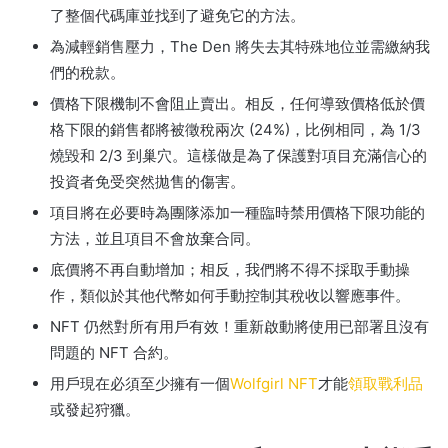
了整個代碼庫並找到了避免它的方法。
為減輕銷售壓力，The Den 將失去其特殊地位並需繳納我
們的稅款。
價格下限機制不會阻止賣出。
相反，任何導致價格低於價
格下限的銷售都將被徵稅兩次 (24%)，比例相同，為 1/3
燒毀和 2/3 到巢穴。
這樣做是為了保護對項目充滿信心的
投資者免受突然拋售的傷害。
項目將在必要時為團隊添加一種臨時禁用價格下限功能的
方法，並且項目不會放棄合同。
底價將不再自動增加；
相反，我們將不得不採取手動操
作，類似於其他代幣如何手動控制其稅收以響應事件。
NFT 仍然對所有用戶有效！
重新啟動將使用已部署且沒有
問題的 NFT 合約。
用戶現在必須至少擁有一個
Wolfgirl NFT
才能
領取戰利品
或發起狩獵。