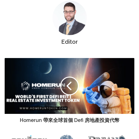
Editor
Homerun 帶來全球首個 Defi 房地產投資代幣