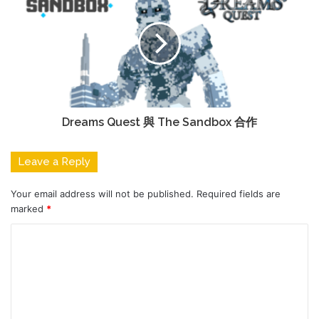
Dreams Quest 與 The Sandbox 合作
Leave a Reply
Your email address will not be published.
Required fields are
marked
*