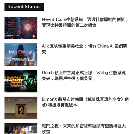
Recent Stories
NewBitcoin生態系統：透過社群驅動的創新，
實現比特幣挖礦的第二次機會
AI x 区块链重塑美妆业：Miss China AI 案例研
究
Unich 預上市主網正式上線－Web3 生態系統
突破，為用戶空投 5 億美元
ElmonX 將發布維梅爾《戴珍珠耳環的少女》的
3D 和擴增實境版本
戰鬥之夜：未來的加密貨幣巨頭有望獲得巨大
收益