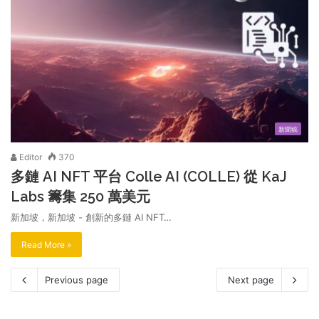
新聞稿
Editor
370
多鏈 AI NFT 平台 Colle AI (COLLE) 從 KaJ
Labs 籌集 250 萬美元
新加坡，新加坡 - 創新的多鏈 AI NFT…
Read More »
Previous page
Next page