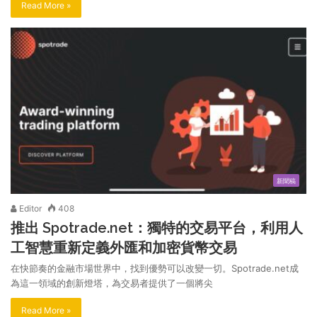
Read More »
新聞稿
Editor
408
推出 Spotrade.net：獨特的交易平台，利用人
工智慧重新定義外匯和加密貨幣交易
在快節奏的金融市場世界中，找到優勢可以改變一切。Spotrade.net成
為這一領域的創新燈塔，為交易者提供了一個將尖
Read More »