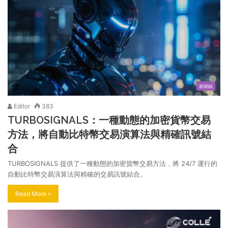
新聞稿
Editor
383
TURBOSIGNALS：一種動態的加密貨幣交易
方法，將自動比特幣交易演算法與精確訊號結
合
TURBOSIGNALS 提供了一種動態的加密貨幣交易方法，將 24/7 運行的
自動比特幣交易演算法與精確的交易訊號結合。
Read More »