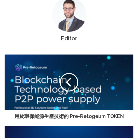
Editor
用於環保能源生產技術的 Pre-Retogeum TOKEN