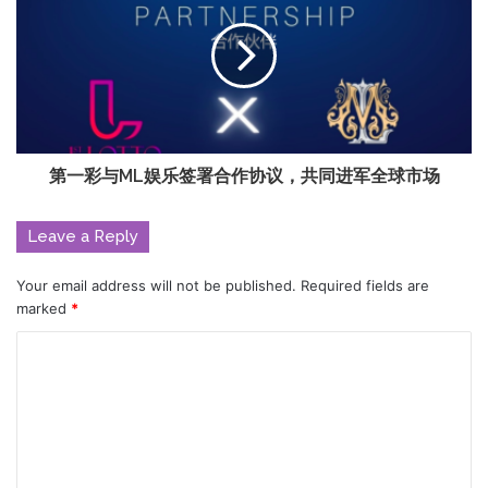
第一彩与ML娱乐签署合作协议，共同进军全球市场
Leave a Reply
Your email address will not be published.
Required fields are
marked
*