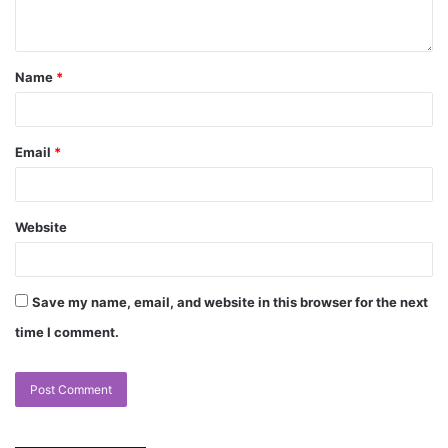
Name
*
Email
*
Website
Save my name, email, and website in this browser for the next
time I comment.