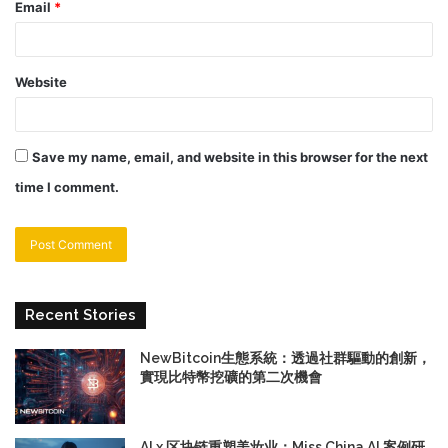
Email
*
Website
Save my name, email, and website in this browser for the next
time I comment.
Recent Stories
NewBitcoin生態系統：透過社群驅動的創新，
實現比特幣挖礦的第二次機會
AI x 区块链重塑美妆业：Miss China AI 案例研