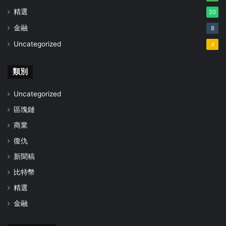
精選
20
金融
8
Uncategorized
4
類別
Uncategorized
區塊鏈
商業
復仇
新聞稿
比特幣
精選
金融