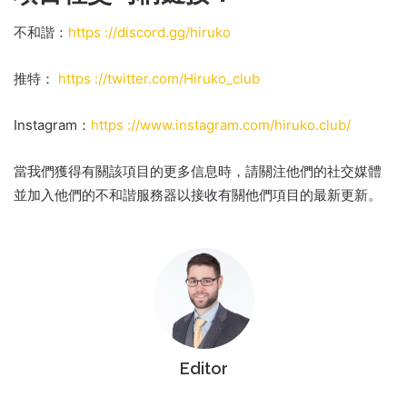
不和諧：
https ://discord.gg/hiruko
推特：
https ://twitter.com/Hiruko_club
Instagram：
https ://www.instagram.com/hiruko.club/
當我們獲得有關該項目的更多信息時，請關注他們的社交媒體
並加入他們的不和諧服務器以接收有關他們項目的最新更新。
Editor