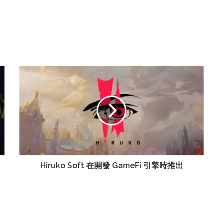
Hiruko Soft 在開發 GameFi 引擎時推出