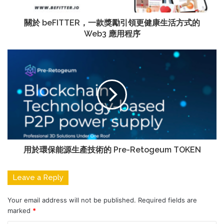
關於 beFITTER，一款獎勵引領更健康生活方式的
Web3 應用程序
用於環保能源生產技術的 Pre-Retogeum TOKEN
Leave a Reply
Your email address will not be published.
Required fields are
marked
*