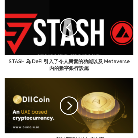
STASH 為 DeFi 引入了令人興奮的功能以及 Metaverse
內的數字銀行設施