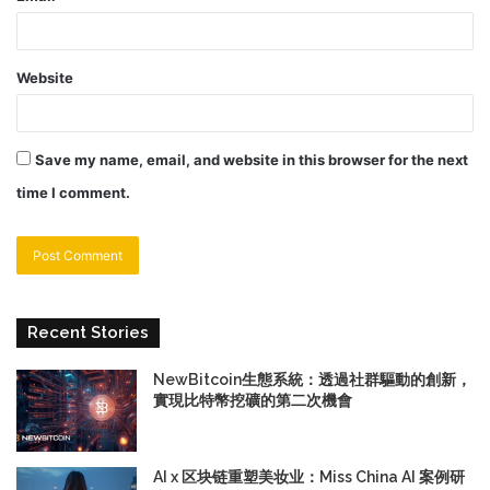
Website
Save my name, email, and website in this browser for the next
time I comment.
Recent Stories
NewBitcoin生態系統：透過社群驅動的創新，
實現比特幣挖礦的第二次機會
AI x 区块链重塑美妆业：Miss China AI 案例研