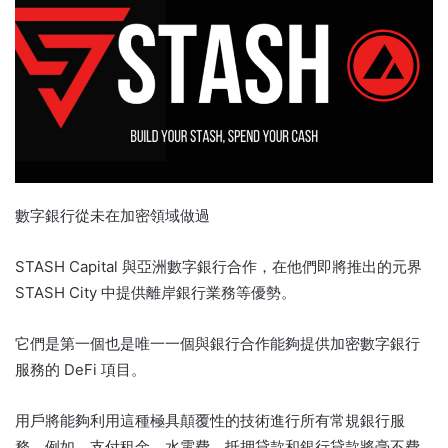
數字銀行從未在加密領域做過
STASH Capital 與亞洲數字銀行合作，在他們即將推出的元界
STASH City 中提供離岸銀行業務等優勢。
它們是第一個也是唯一一個與銀行合作能夠提供加密數字銀行
服務的 DeFi 項目。
用戶將能夠利用這種極具顛覆性的技術進行所有常規銀行服
務。
例如，支付租金、水電費、抵押貸款和銀行貸款將毫不費