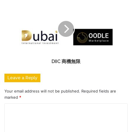
DIIC 商機無限
Leave a Reply
Your email address will not be published.
Required fields are
marked
*