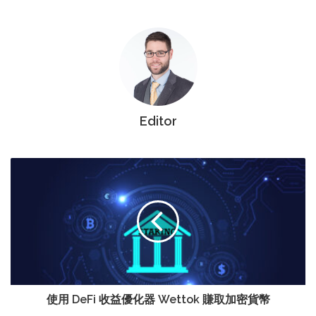
Editor
使用 DeFi 收益優化器 Wettok 賺取加密貨幣