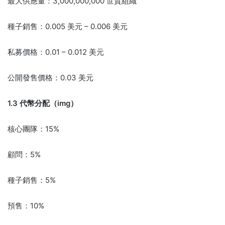
最大供應量：3,000,000,000 世貿組織
種子銷售：0.005 美元 – 0.006 美元
私募價格：0.01 – 0.012 美元
公開發售價格：0.03 美元
1.3 代幣分配（img）
核心團隊：15%
顧問：5%
種子銷售：5%
預售：10%