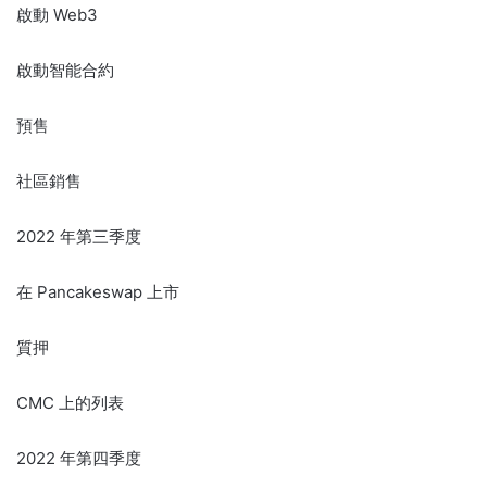
啟動 Web3
啟動智能合約
預售
社區銷售
2022 年第三季度
在 Pancakeswap 上市
質押
CMC 上的列表
2022 年第四季度