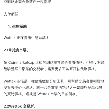
與戰略企業合作夥伴一起部署
支付網關
生態系統
Wettok 正在實施生態系統！
2.1韋托克市場。
像 Coinmarketcap 這樣的網站非常適合查看價格。
但是，對於
經驗豐富且活躍的交易者，需要更多工具來評估代幣價格。
Wettok 市場是一種價格數據分析工具，可幫助交易者更輕鬆地
瀏覽去中心化網絡。
該平台最重要的功能之一是能夠記錄代幣
的實時價格。
這就是 Wettok 市場的目的所在。
2.2Wettok 交易所。