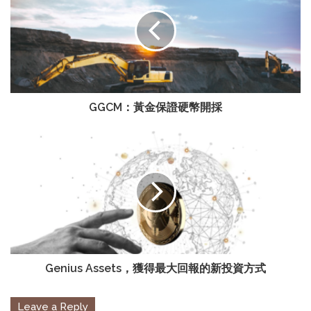
GGCM：黃金保證硬幣開採
Genius Assets，獲得最大回報的新投資方式
Leave a Reply