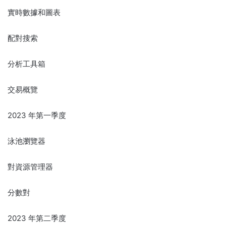
實時數據和圖表
配對搜索
分析工具箱
交易概覽
2023 年第一季度
泳池瀏覽器
對資源管理器
分數對
2023 年第二季度