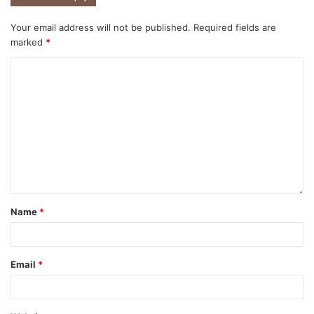
Your email address will not be published.
Required fields are
marked
*
Name
*
Email
*