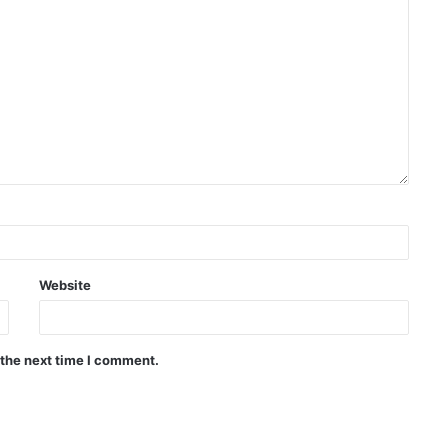
Website
 the next time I comment.