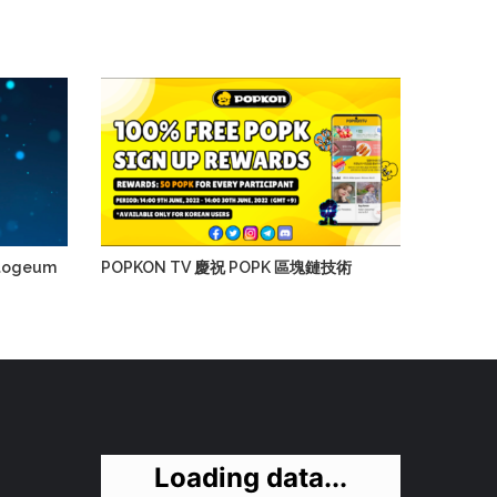
ogeum
POPKON TV 慶祝 POPK 區塊鏈技術
Loading data...