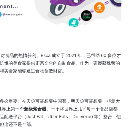
们对食品的热情获利。
Esca 成立于 2021 年，已帮助 60 多位才
饥饿的美食家提供正宗文化的自制食品。
作为一家屡获殊荣的
和美食家能够通过食物创造财富。
多么重要。
今天你可能想要中国菜，明天你可能想要一些意大
世界上第一个
超级聚合器
。
一个将世界上几乎每一个食品店都
平台（Just Eat、Uber Eats、Deliveroo 等）整合，他
但这还不是全部。