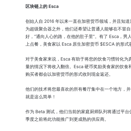
区块链上的 Esca
创始人自 2016 年以来一直在加密货币领域，并且
为超级聚合器之外，他们还希望让普通人能够在不冒自
好，“通向人心的路，在他的肚子里”。
有了 Esca，
上点餐，美食家以 Esca 原生加密货币 $ESCA 的
对于美食家来说，Esca 有助于将您的饮食习惯转化
量的情况下将收入翻倍。
Esca 硬币奖励美食家的饮
购买者都会以加密货币的形式收到现金返还。
他们的技术将您最喜欢的所有餐厅集中在一个地方，并
就是这么简单！
作为 Beta 测试，他们当前的家庭厨师队列将通过平台
季度之前将此功能推广到更成熟的供应商。