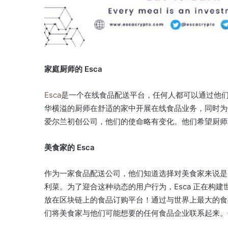
家庭厨师的 Esca
Esca
是一个在线食品配送平台，任何人都可以通过他
华横溢的厨师在舒适的家中开展在线食品业务，同时为
爱尔兰初创公司，他们的使命略有变化。
他们希望厨师
美食家的 Esca
作为一家食品配送公司，他们知道选择对美食家来说是
利菜。
为了迎合这种动态的用户行为，Esca 正在构建
放在区块链上的食品订购平台！
通过与世界上最大的食品配送
们将美食家与他们可能想要的任何食品企业联系起来。