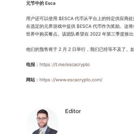
元节中的 Esca
用户还可以使用 $ESCA 代币从平台上的特定供应商
在选定的元界游戏中提供 $ESCA 代币作为奖励。
这将
世界中购买餐点。
该团队希望在 2022 年第三季度推
他们的预售将于 2 月 2 日举行，我们已经等不及了。
电报
：
https ://t.me/escacrypto
网站
：
https ://www.escacrypto.com/
Editor