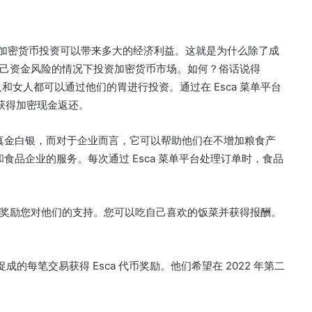
知道加密货币投资可以带来多大的经济利益。
这就是为什么除了成
己资金风险的情况下投资加密货币市场。
如何？
俗话说得
男人和女人都可以通过他们的胃进行投资。
通过在 Esca 菜单平台
形式获得加密现金返还。
为真金白银，而对于企业而言，它可以帮助他们在不增加粮食产
食和食品企业的服务。
每次通过 Esca 菜单平台处理订单时，食品
奖励您对他们的支持。
您可以吃自己喜欢的饭菜并获得报酬。
促成的每笔交易获得 Esca 代币奖励。
他们希望在 2022 年第二