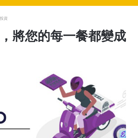
成投資
平台，將您的每一餐都變成