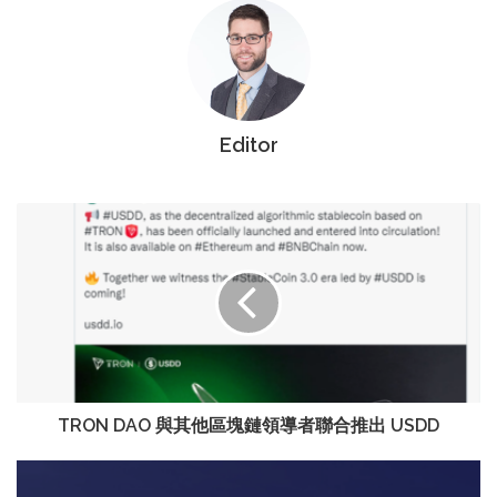
Editor
TRON DAO 與其他區塊鏈領導者聯合推出 USDD