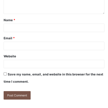
Name
*
Email
*
Website
Save my name, email, and website in this browser for the next
time I comment.