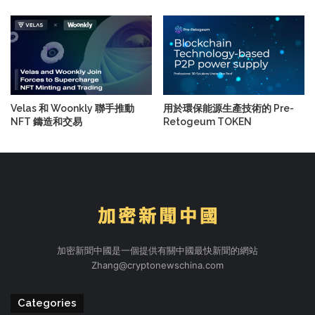
Velas 和 Woonkly 聯手推動
用於環保能源生產技術的 Pre-
NFT 鑄造和交易
Retogeum TOKEN
加密新聞中國是一個提供有關中國最快新聞的網站
Zhang@cryptonewschina.com
Categories