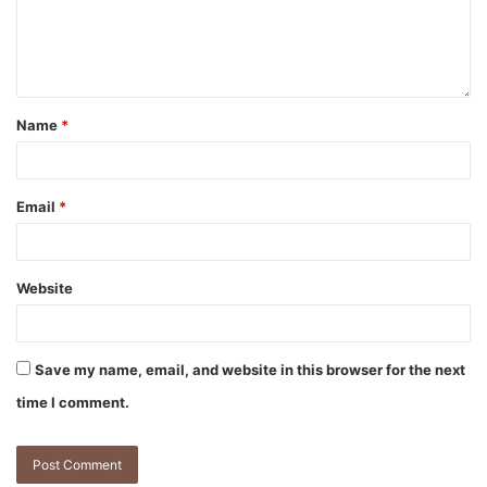
Name
*
Email
*
Website
Save my name, email, and website in this browser for the next
time I comment.