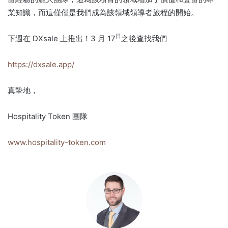
業知識，而這僅僅是我們成為該領域領導者旅程的開始。
日
下週在 DXsale 上推出！
3 月 17
之後查找我們
https://dxsale.app/
真摯地，
Hospitality Token 團隊
www.hospitality-token.com