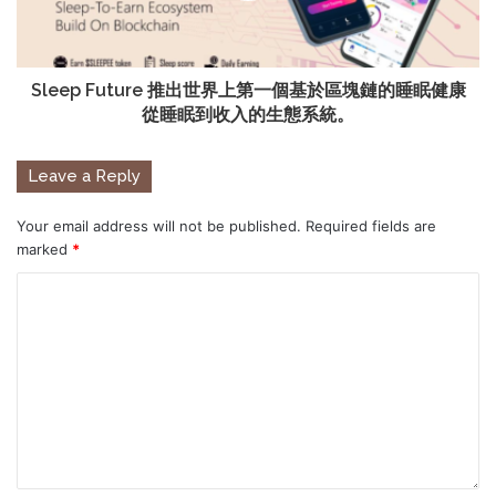
Sleep Future 推出世界上第一個基於區塊鏈的睡眠健康
從睡眠到收入的生態系統。
Leave a Reply
Your email address will not be published.
Required fields are
marked
*