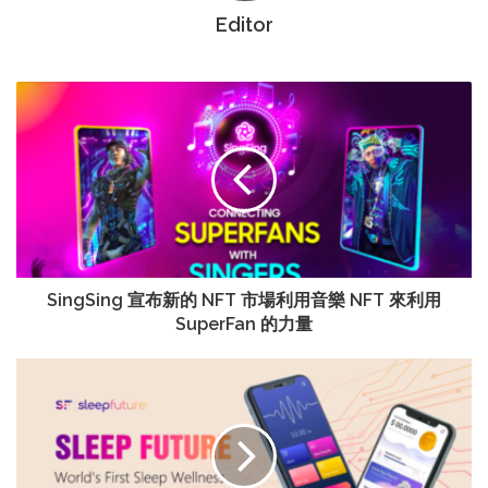
Editor
SingSing 宣布新的 NFT 市場利用音樂 NFT 來利用
SuperFan 的力量